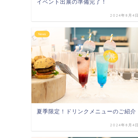
イベント出展の準備完了！
2024年8月4
News
夏季限定！ドリンクメニューのご紹介
2024年8月4