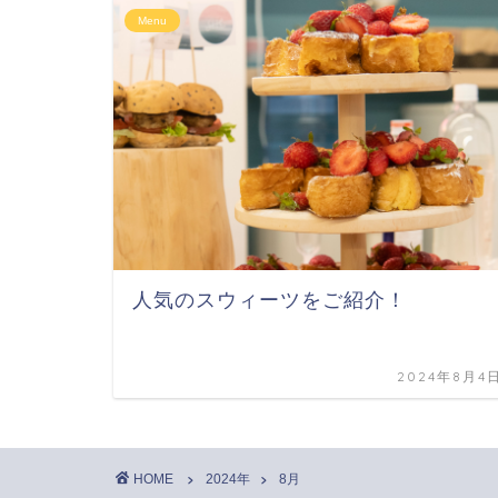
Menu
人気のスウィーツをご紹介！
2024年8月4
HOME
2024年
8月