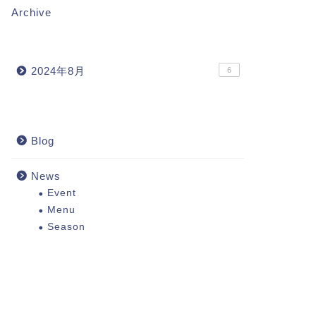
Archive
2024年8月
6
Blog
News
Event
Menu
Season