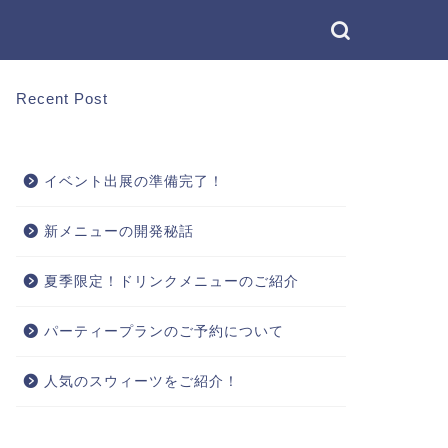
Recent Post
イベント出展の準備完了！
新メニューの開発秘話
夏季限定！ドリンクメニューのご紹介
パーティープランのご予約について
人気のスウィーツをご紹介！